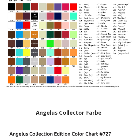
Angelus Collector Farbe