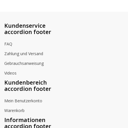
Kundenservice
accordion footer
FAQ
Zahlung und Versand
Gebrauchsanweisung
Videos
Kundenbereich
accordion footer
Mein Benutzerkonto
Warenkorb
Informationen
accordion footer