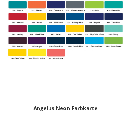
Angelus Neon Farbkarte