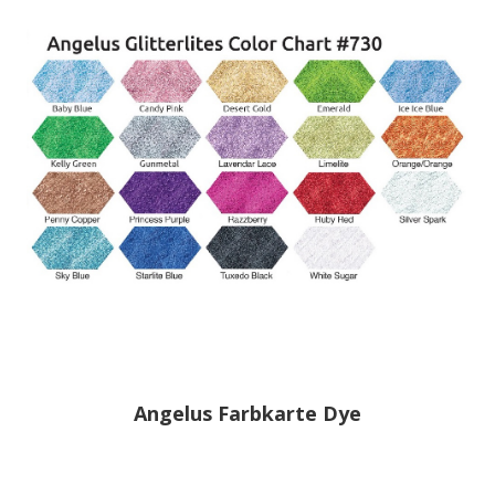
Angelus Farbkarte Dye