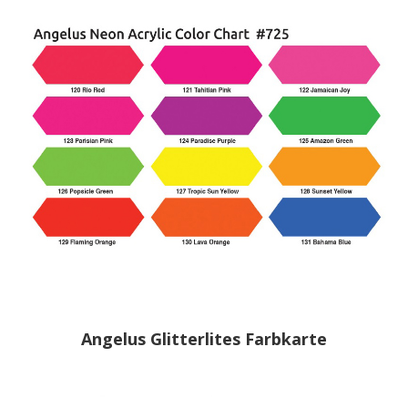
Angelus Glitterlites Farbkarte