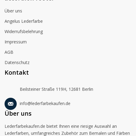
Über uns
Angelus Lederfarbe
Widerrufsbelehrung
Impressum
AGB
Datenschutz
Kontakt
Beilsteiner Straße 119H, 12681 Berlin
info@lederfarbekaufen.de
Über uns
Lederfarbekaufen.de bietet Ihnen eine riesige Auswahl an
Lederfarben, umfangreiches Zubehör zum Bemalen und Färben