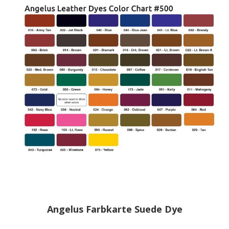
Angelus Farbkarte Suede Dye