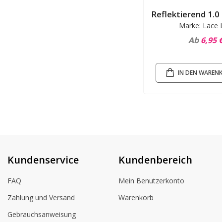
Reflektierend 1.0 
Marke: Lace 
Ab
6,95 
IN DEN WAREN
Kundenservice
Kundenbereich
FAQ
Mein Benutzerkonto
Zahlung und Versand
Warenkorb
Gebrauchsanweisung