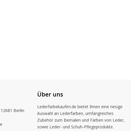
Über uns
Lederfarbekaufen.de bietet Ihnen eine riesige
 12681 Berlin
Auswahl an Lederfarben, umfangreiches
Zubehör zum Bemalen und Färben von Leder,
de
sowie Leder- und Schuh-Pflegeprodukte.