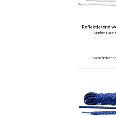
Reflektierend we
Marke: Lace 
Nicht lieferbar