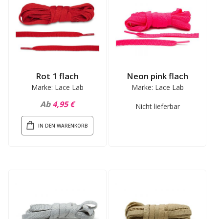
Rot 1 flach
Neon pink flach
Marke: Lace Lab
Marke: Lace Lab
Ab
4,95 €
Nicht lieferbar
IN DEN WARENKORB