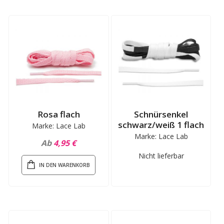
Rosa flach
Schnürsenkel
schwarz/weiß 1 flach
Marke: Lace Lab
Marke: Lace Lab
Ab
4,95 €
Nicht lieferbar
IN DEN WARENKORB