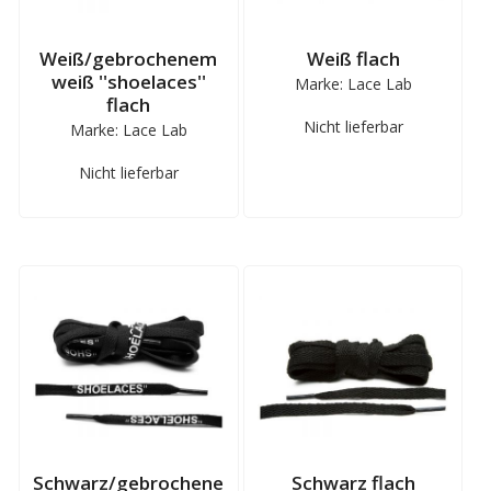
Weiß/gebrochenem
Weiß flach
weiß ''shoelaces''
Marke: Lace Lab
flach
Nicht lieferbar
Marke: Lace Lab
Nicht lieferbar
Schwarz/gebrochene
Schwarz flach