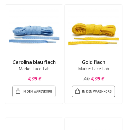
Carolina blau flach
Gold flach
Marke: Lace Lab
Marke: Lace Lab
4,95 €
Ab
4,95 €
IN DEN WARENKORB
IN DEN WARENKORB