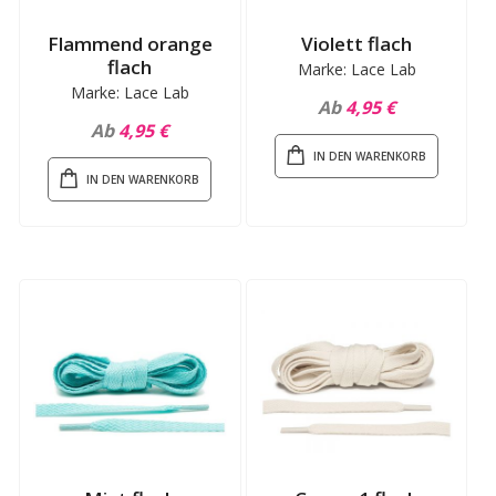
Flammend orange
Violett flach
flach
Marke: Lace Lab
Marke: Lace Lab
Ab
4,95 €
Ab
4,95 €
IN DEN WARENKORB
IN DEN WARENKORB