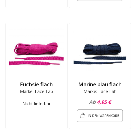
Fuchsie flach
Marine blau flach
Marke: Lace Lab
Marke: Lace Lab
Ab
4,95 €
Nicht lieferbar
IN DEN WARENKORB