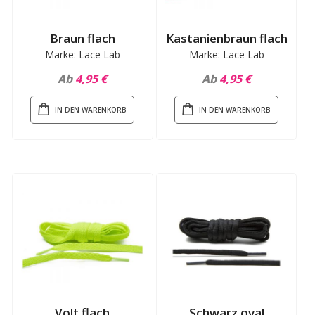
Braun flach
Kastanienbraun flach
Marke: Lace Lab
Marke: Lace Lab
Ab
4,95 €
Ab
4,95 €
IN DEN WARENKORB
IN DEN WARENKORB
Volt flach
Schwarz oval