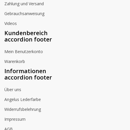
Zahlung und Versand
Gebrauchsanweisung
Videos
Kundenbereich
accordion footer
Mein Benutzerkonto
Warenkorb
Informationen
accordion footer
Über uns
Angelus Lederfarbe
Widerrufsbelehrung
Impressum
AGB