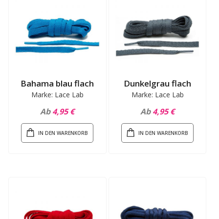
Bahama blau flach
Dunkelgrau flach
Marke: Lace Lab
Marke: Lace Lab
Ab
4,95 €
Ab
4,95 €
IN DEN WARENKORB
IN DEN WARENKORB