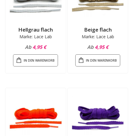
Hellgrau flach
Beige flach
Marke: Lace Lab
Marke: Lace Lab
Ab
4,95 €
Ab
4,95 €
IN DEN WARENKORB
IN DEN WARENKORB