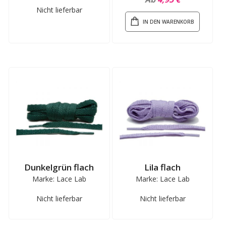
Nicht lieferbar
IN DEN WARENKORB
Dunkelgrün flach
Lila flach
Marke: Lace Lab
Marke: Lace Lab
Nicht lieferbar
Nicht lieferbar