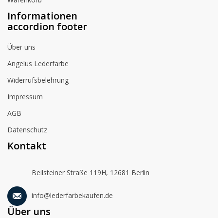
Informationen
accordion footer
Über uns
Angelus Lederfarbe
Widerrufsbelehrung
Impressum
AGB
Datenschutz
Kontakt
Beilsteiner Straße 119H, 12681 Berlin
info@lederfarbekaufen.de
Über uns