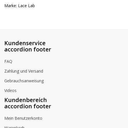
Marke: Lace Lab
Kundenservice
accordion footer
FAQ
Zahlung und Versand
Gebrauchsanweisung
Videos
Kundenbereich
accordion footer
Mein Benutzerkonto
Warenkorb